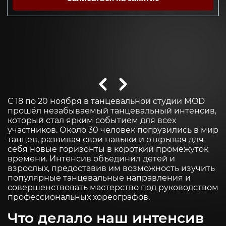
С 18 по 20 ноября в танцевальной студии MOD
прошёл незабываемый танцевальный интенсив,
который стал ярким событием для всех
участников. Около 30 человек погрузились в мир
танцев, развивая свои навыки и открывая для
себя новые горизонты в короткий промежуток
времени. Интенсив объединил детей и
взрослых, предоставив им возможность изучить
популярные танцевальные направления и
совершенствовать мастерство под руководством
профессиональных хореографов.
Что делало наш интенсив