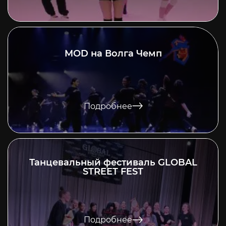
MOD на Волга Чемп
Подробнее
Танцевальный фестиваль GLOBAL
STREET FEST
Подробнее