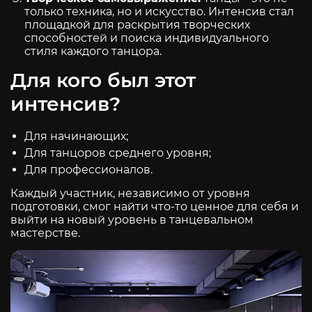
только техника, но и искусство. Интенсив стал
площадкой для раскрытия творческих
способностей и поиска индивидуального
стиля каждого танцора.
Для кого был этот
интенсив?
Для начинающих;
Для танцоров среднего уровня;
Для профессионалов.
Каждый участник, независимо от уровня
подготовки, смог найти что-то ценное для себя и
выйти на новый уровень в танцевальном
мастерстве.