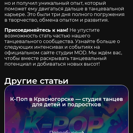
но и получил уникальный опыт, который
поможет ему двигаться дальше в танцевальной
карьере. Это были три дня полного погружения
в творчество, обмена опытом и развития.
Присоединяйтесь к нам!
Не упустите
возможность стать частью нашего
танцевального сообщества. Узнайте больше о
следующих интенсивах и событиях на
официальном сайте студии MOD. Мы ждём вас,
чтобы вместе раскрывать танцевальный
потенциал и добиваться новых высот!
Другие статьи
К-Поп в Красногорске — студия танцев
для детей и подростков
Подробнее