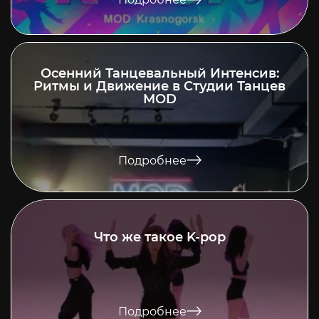
Осенний Танцевальный Интенсив:
Ритмы и Движение в Студии Танцев
MOD
Подробнее
Что же такое K-pop
Подробнее