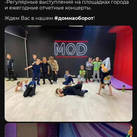
-Регулярные выступления на площадках города
и ежегодные отчетные концерты.
Ждем Вас в нашем
#домнаоборот
!