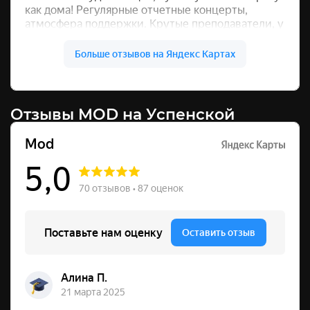
Отзывы MOD на Успенской