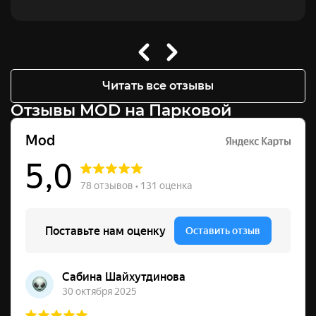
Читать все отзывы
Отзывы MOD на Парковой