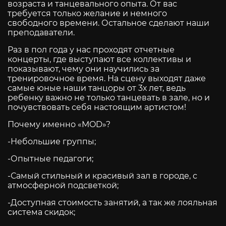
возраста и танцевального опыта. От вас
требуется только желание и немного
свободного времени. Остальное сделают наши
преподаватели.
Раз в пол года у нас проходят отчетные
концерты, где выступают все коллективы и
показывают, чему они научились за
тренировочное время. На сцену выходят даже
самые юные наши танцоры от 3х лет, ведь
ребенку важно не только танцевать в зале, но и
почувствовать себя настоящим артистом!
Почему именно «MOD»?
-Небольшие группы;
-Опытные педагоги;
-Самый стильный и красивый зал в городе, с
атмосферной подсветкой;
-Доступная стоимость занятий, а так же лояльная
система скидок;