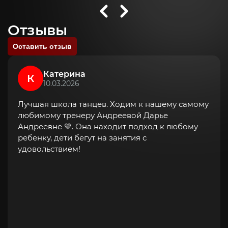
Отзывы
Оставить отзыв
Катерина
К
10.03.2026
Лучшая школа танцев. Ходим к нашему самому
любимому тренеру Андреевой Дарье
Андреевне 💛. Она находит подход к любому
ребенку, дети бегут на занятия с
удовольствием!