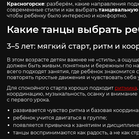
Красногорске
: разберём, какие направления подх
современные стили и как выбрать
танцевальную 
чтобы ребёнку было интересно и комфортно.
Какие танцы выбрать ре
3–5 лет: мягкий старт, ритм и ко
В этом возрасте детям важнее не «стиль», а ощущ
должен быть живым, понятным и бережным по на
всего подходят занятия, где ребёнок знакомится 
повторять простые движения и чувствовать себя 
Для спокойного старта хорошо подходит
ритмика
координацию, музыкальность, осанку и внимание 
с первого урока.
развивается чувство ритма и базовая координа
ребёнок учится двигаться в группе;
появляется привычка к занятиям и дисциплине
танцы воспринимаются как радость, а не как стр