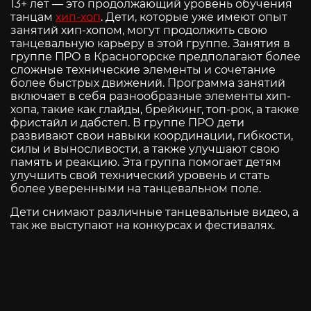
13+ лет — это продолжающий уровень обучения
танцам
хип-хоп
. Дети, которые уже имеют опыт
занятий хип-хопом, могут продолжить свою
танцевальную карьеру в этой группе. Занятия в
группе ПРО в Красногорске предполагают более
сложные технические элементы и сочетание
более быстрых движений. Программа занятий
включает в себя разнообразные элементы хип-
хопа, такие как глайды, брейкинг, топ-рок, а также
фристайл и дабстеп. В группе ПРО дети
развивают свои навыки координации, гибкости,
силы и выносливости, а также улучшают свою
память и реакцию. Эта группа помогает детям
улучшить свой технический уровень и стать
более уверенными на танцевальном поле.
Дети снимают различные танцевальные видео, а
так же выступают на конкурсах и фестивалях.