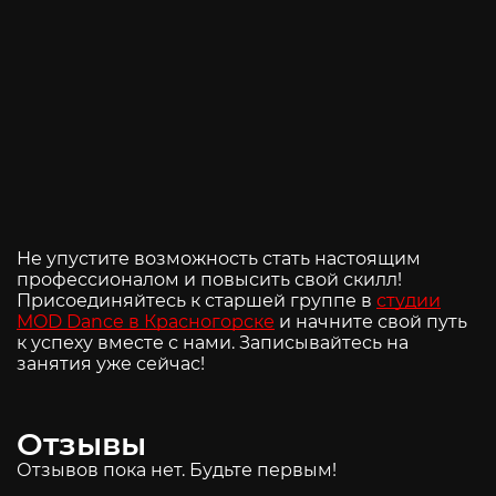
Не упустите возможность стать настоящим
профессионалом и повысить свой скилл!
Присоединяйтесь к старшей группе в
студии
MOD Dance в Красногорске
и начните свой путь
к успеху вместе с нами. Записывайтесь на
занятия уже сейчас!
Отзывы
Отзывов пока нет. Будьте первым!