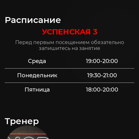
Расписание
УСПЕНСКАЯ 3
Перед первым посещением обязательно
запишитесь на занятие
Среда
19:00-20:00
Понедельник
19:30-21:00
Пятница
18:00-20:00
Тренер