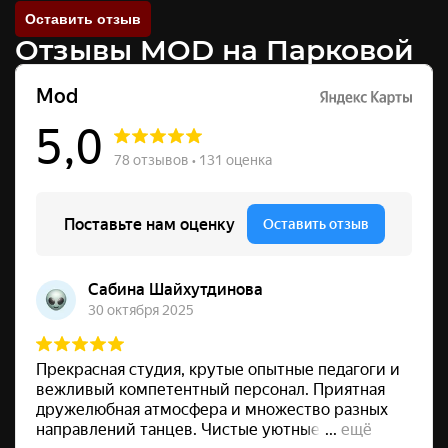
Оставить отзыв
Отзывы MOD на Парковой