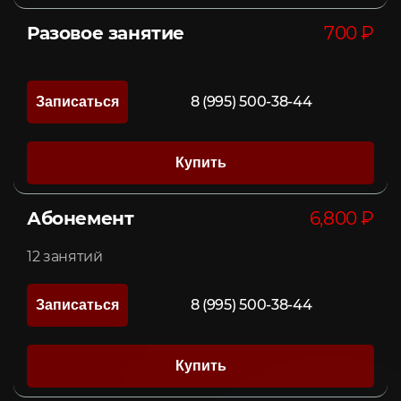
Разовое занятие
700 ₽
8 (995) 500-38-44
Записаться
Купить
Абонемент
6,800 ₽
12 занятий
8 (995) 500-38-44
Записаться
Купить