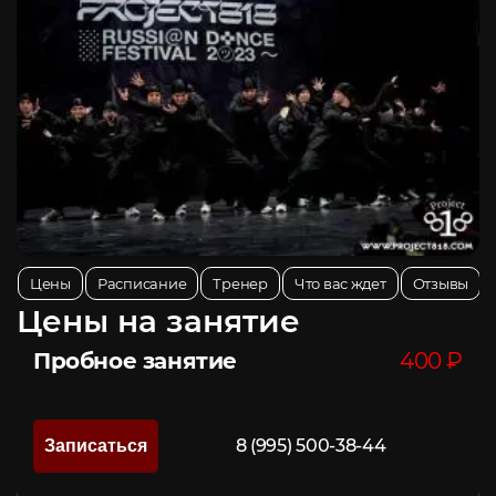
Цены
Расписание
Тренер
Что вас ждет
Отзывы
Цены на занятие
Пробное занятие
400 ₽
8 (995) 500-38-44
Записаться