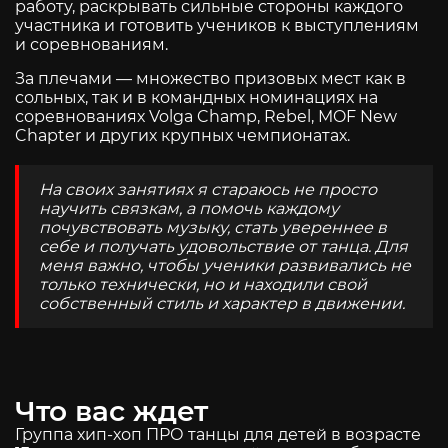
работу, раскрывать сильные стороны каждого
участника и готовить учеников к выступлениям
и соревнованиям.
За плечами — множество призовых мест как в
сольных, так и в командных номинациях на
соревнованиях Volga Champ, Rebel, MOF New
Chapter и других крупных чемпионатах.
На своих занятиях я стараюсь не просто
научить связкам, а помочь каждому
почувствовать музыку, стать увереннее в
себе и получать удовольствие от танца. Для
меня важно, чтобы ученики развивались не
только технически, но и находили свой
собственный стиль и характер в движении.
Что вас ждет
Группа хип-хоп ПРО танцы для детей в возрасте