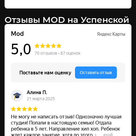
Отзывы MOD на Успенской