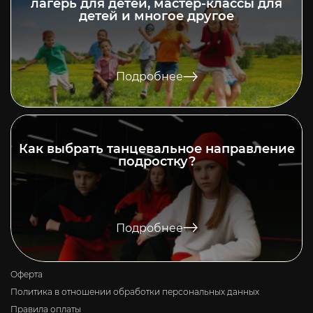
лагерь для детей, мастер-классы для
детей и многое другое
Подробнее
Как выбрать танцевальное направление
подростку?
Подробнее
Оферта
Политика в отношении обработки персональных данных
Правила оплаты