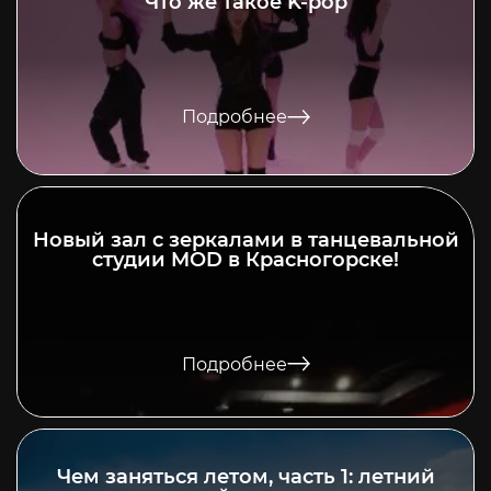
Что же такое K-pop
Подробнее
Новый зал с зеркалами в танцевальной
студии MOD в Красногорске!
Подробнее
Чем заняться летом, часть 1: летний