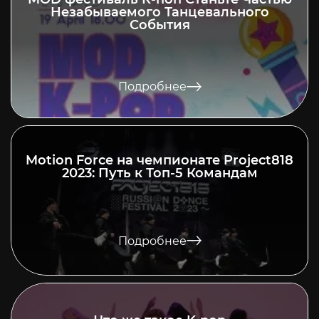
Незабываемого Танцевального
События
Подробнее
Motion Force на чемпионате Project818
2023: Путь к Топ-5 Командам
Подробнее