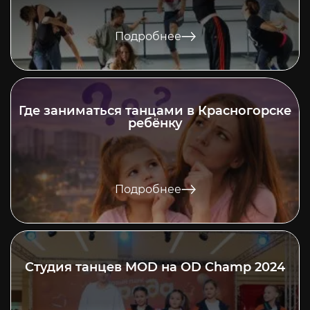
Подробнее
Где заниматься танцами в Красногорске
ребёнку
Подробнее
Студия танцев MOD на OD Champ 2024