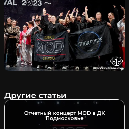
Другие статьи
Отчетный концерт MOD в ДК
"Подмосковье"