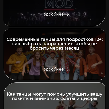
Подробнее
Современные танцы для подростков 12+:
как выбрать направление, чтобы не
бросить через месяц
Подробнее
Как танцы могут помочь улучшить вашу
память и внимание: факты и цифры