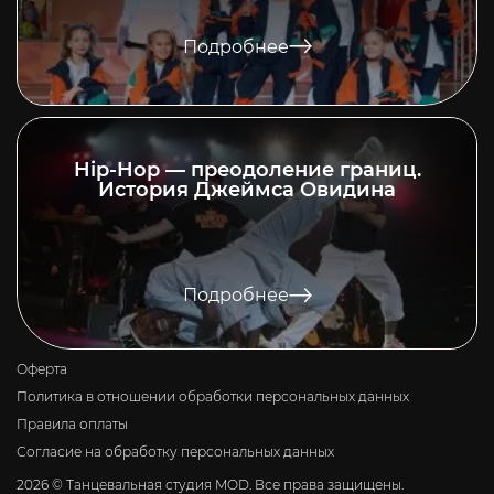
Подробнее
Hip-Hop — преодоление границ.
История Джеймса Овидина
Подробнее
Оферта
Политика в отношении обработки персональных данных
Правила оплаты
Согласие на обработку персональных данных
2026 © Танцевальная студия MOD. Все права защищены.