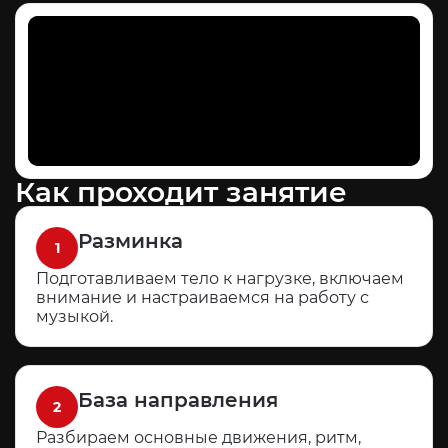
Как проходит занятие
Разминка
1
Подготавливаем тело к нагрузке, включаем
внимание и настраиваемся на работу с
музыкой.
База направления
2
Разбираем основные движения, ритм,