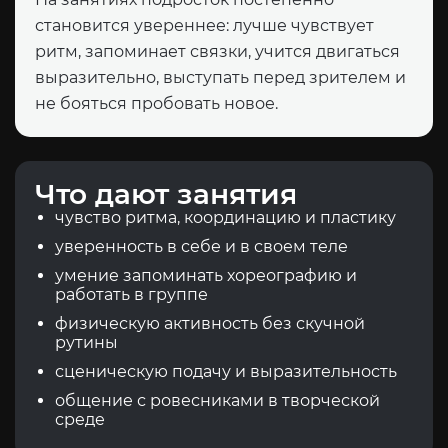
становится увереннее: лучше чувствует
ритм, запоминает связки, учится двигаться
выразительно, выступать перед зрителем и
не бояться пробовать новое.
Что дают занятия
чувство ритма, координацию и пластику
уверенность в себе и в своем теле
умение запоминать хореографию и
работать в группе
физическую активность без скучной
рутины
сценическую подачу и выразительность
общение с ровесниками в творческой
среде