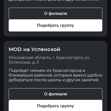
О филиале
Подобрать группу
MOD на Успенской
Московская область, г. Красногорск, ул.
Успенская, д. 3
Подойдет семьям из Красногорска и
ближайших районов, которым важно удобно
добираться после школы и других занятий.
О филиале
Подобрать группу