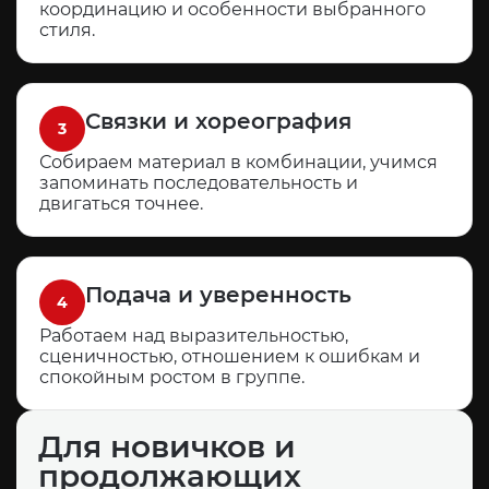
координацию и особенности выбранного
стиля.
Связки и хореография
3
Собираем материал в комбинации, учимся
запоминать последовательность и
двигаться точнее.
Подача и уверенность
4
Работаем над выразительностью,
сценичностью, отношением к ошибкам и
спокойным ростом в группе.
Для новичков и
продолжающих