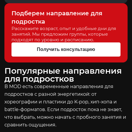
Подберем направление для
подростка
Расскажите возраст, опыт и удобные дни для
занятий. Мы предложим группы, которые
подходят по уровню и расписанию.
Получить консультацию
Популярные направления
для подростков
В MOD есть современные направления для
подростков с разной энергетикой: от
хореографии и пластики до K-pop, хип-хопа и
battle-форматов. Если подросток пока не знает,
что выбрать, можно начать с пробного занятия и
сравнить ощущения.