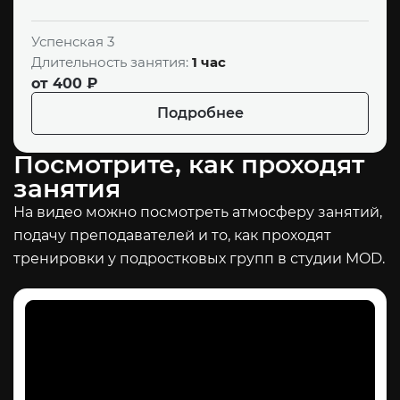
Успенская 3
Длительность занятия:
1 час
от 400 ₽
Подробнее
Посмотрите, как проходят
занятия
На видео можно посмотреть атмосферу занятий,
подачу преподавателей и то, как проходят
тренировки у подростковых групп в студии MOD.