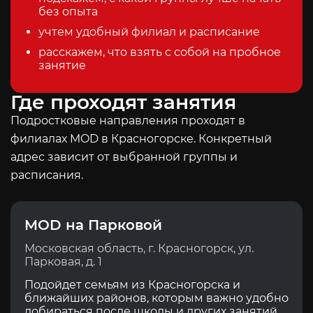
без опыта
учтем удобный филиал и расписание
расскажем, что взять с собой на пробное
занятие
Где проходят занятия
Подростковые направления проходят в
филиалах MOD в Красногорске. Конкретный
адрес зависит от выбранной группы и
расписания.
MOD на Парковой
Московская область, г. Красногорск, ул.
Парковая, д. 1
Подойдет семьям из Красногорска и
ближайших районов, которым важно удобно
добираться после школы и других занятий.