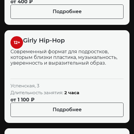
от 400 ₽
Подробнее
Girly Hip-Hop
12+
Современный формат для подростков,
которым близки пластика, музыкальность,
уверенность и выразительный образ.
Успенская, 3
Длительность занятия:
2 часа
от 1 100 ₽
Подробнее