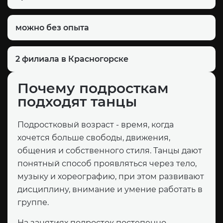
можно без опыта
2 филиала в Красногорске
Почему подросткам
подходят танцы
Подростковый возраст - время, когда
хочется больше свободы, движения,
общения и собственного стиля. Танцы дают
понятный способ проявляться через тело,
музыку и хореографию, при этом развивают
дисциплину, внимание и умение работать в
группе.
На занятиях подросток постепенно