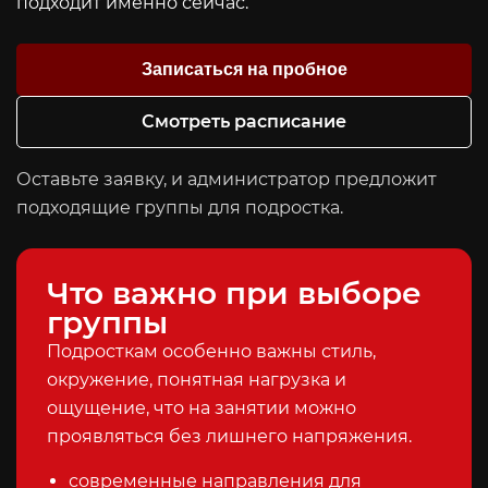
подходит именно сейчас.
Записаться на пробное
Смотреть расписание
Оставьте заявку, и администратор предложит
подходящие группы для подростка.
Что важно при выборе
группы
Подросткам особенно важны стиль,
окружение, понятная нагрузка и
ощущение, что на занятии можно
проявляться без лишнего напряжения.
современные направления для