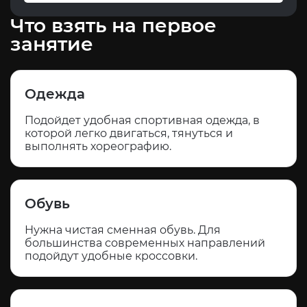
Что взять на первое
занятие
Одежда
Подойдет удобная спортивная одежда, в
которой легко двигаться, тянуться и
выполнять хореографию.
Обувь
Нужна чистая сменная обувь. Для
большинства современных направлений
подойдут удобные кроссовки.